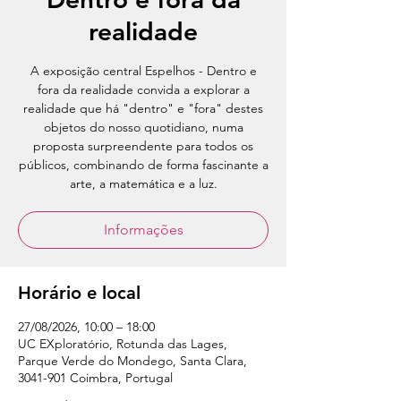
realidade
A exposição central Espelhos - Dentro e
fora da realidade convida a explorar a
realidade que há "dentro" e "fora" destes
objetos do nosso quotidiano, numa
proposta surpreendente para todos os
públicos, combinando de forma fascinante a
arte, a matemática e a luz.
Informações
Horário e local
27/08/2026, 10:00 – 18:00
UC EXploratório, Rotunda das Lages,
Parque Verde do Mondego, Santa Clara,
3041-901 Coimbra, Portugal