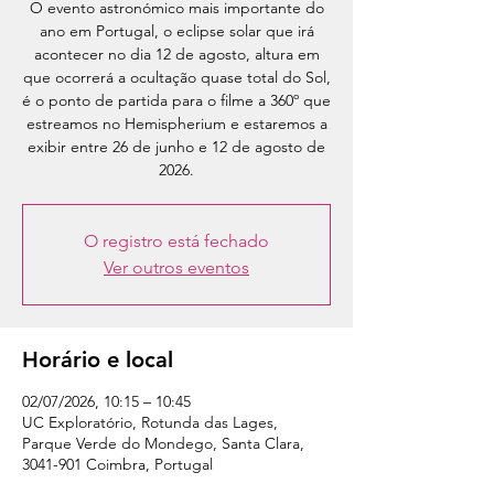
O evento astronómico mais importante do
ano em Portugal, o eclipse solar que irá
acontecer no dia 12 de agosto, altura em
que ocorrerá a ocultação quase total do Sol,
é o ponto de partida para o filme a 360º que
estreamos no Hemispherium e estaremos a
exibir entre 26 de junho e 12 de agosto de
2026.
O registro está fechado
Ver outros eventos
Horário e local
02/07/2026, 10:15 – 10:45
UC Exploratório, Rotunda das Lages,
Parque Verde do Mondego, Santa Clara,
3041-901 Coimbra, Portugal