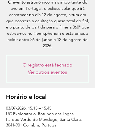
O evento astronómico mais importante do
ano em Portugal, o eclipse solar que irá
acontecer no dia 12 de agosto, altura em
que ocorrerá a ocultação quase total do Sol,
é o ponto de partida para o filme a 360º que
estreamos no Hemispherium e estaremos a
exibir entre 26 de junho e 12 de agosto de
2026.
O registro está fechado
Ver outros eventos
Horário e local
03/07/2026, 15:15 – 15:45
UC Exploratório, Rotunda das Lages,
Parque Verde do Mondego, Santa Clara,
3041-901 Coimbra, Portugal