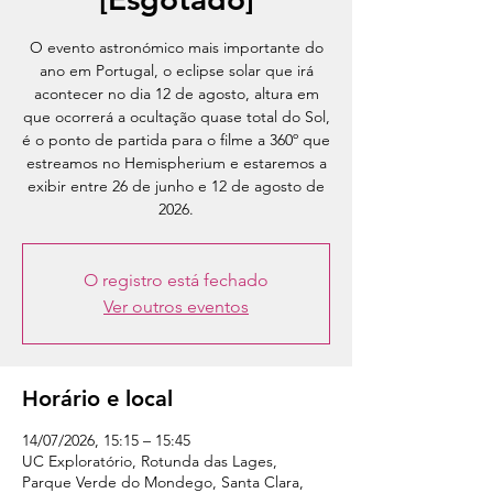
O evento astronómico mais importante do
ano em Portugal, o eclipse solar que irá
acontecer no dia 12 de agosto, altura em
que ocorrerá a ocultação quase total do Sol,
é o ponto de partida para o filme a 360º que
estreamos no Hemispherium e estaremos a
exibir entre 26 de junho e 12 de agosto de
2026.
O registro está fechado
Ver outros eventos
Horário e local
14/07/2026, 15:15 – 15:45
UC Exploratório, Rotunda das Lages,
Parque Verde do Mondego, Santa Clara,