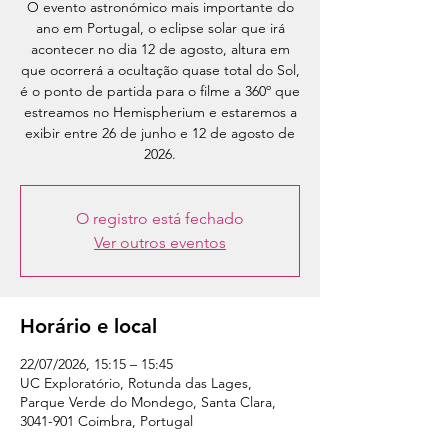
O evento astronómico mais importante do
ano em Portugal, o eclipse solar que irá
acontecer no dia 12 de agosto, altura em
que ocorrerá a ocultação quase total do Sol,
é o ponto de partida para o filme a 360º que
estreamos no Hemispherium e estaremos a
exibir entre 26 de junho e 12 de agosto de
2026.
O registro está fechado
Ver outros eventos
Horário e local
22/07/2026, 15:15 – 15:45
UC Exploratório, Rotunda das Lages,
Parque Verde do Mondego, Santa Clara,
3041-901 Coimbra, Portugal