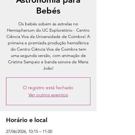
Bebés
Os bebés sobem às estrelas no
Hemispherium do UC Exploratório - Centro
Ciência Viva da Universidade de Coimbra! A
primeira e premiada produção hemisférica
do Centro Ciência Viva de Coimbra tem
uma segunda versão, com animação de
Cristina Sampaio e banda sonora de Maria
João!
O registro está fechado
Ver outros eventos
Horário e local
27/06/2026, 10:15 – 11:00