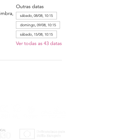
Outras datas
imbra,
sábado, 08/08, 10:15
domingo, 09/08, 10:15
sábado, 15/08, 10:15
Ver todas as 43 datas