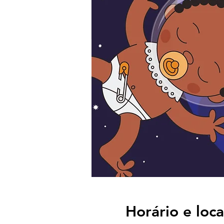
Horário e loca