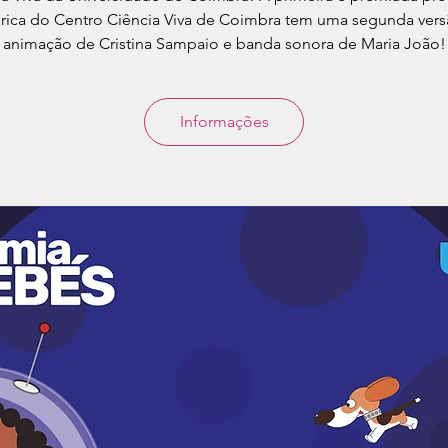
rica do Centro Ciência Viva de Coimbra tem uma segunda ver
animação de Cristina Sampaio e banda sonora de Maria João!
Informações