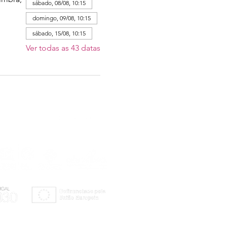
sábado, 08/08, 10:15
domingo, 09/08, 10:15
sábado, 15/08, 10:15
Ver todas as 43 datas