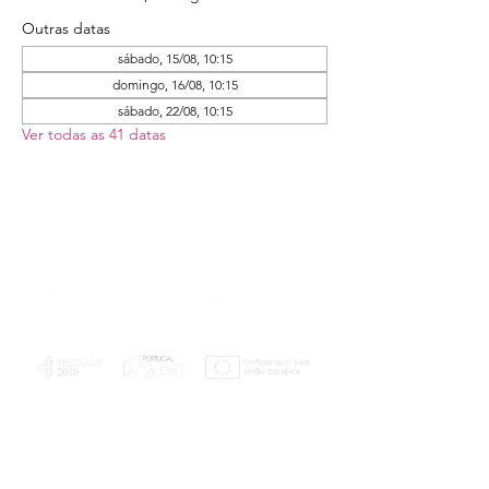
Outras datas
sábado, 15/08, 10:15
domingo, 16/08, 10:15
sábado, 22/08, 10:15
Ver todas as 41 datas
PLANOS E RELATÓRIOS
Centro de Arbitragem de Conflitos de
Consumo da Região de Coimbra