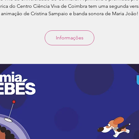
rica do Centro Ciência Viva de Coimbra tem uma segunda ver
animação de Cristina Sampaio e banda sonora de Maria João!
Informações