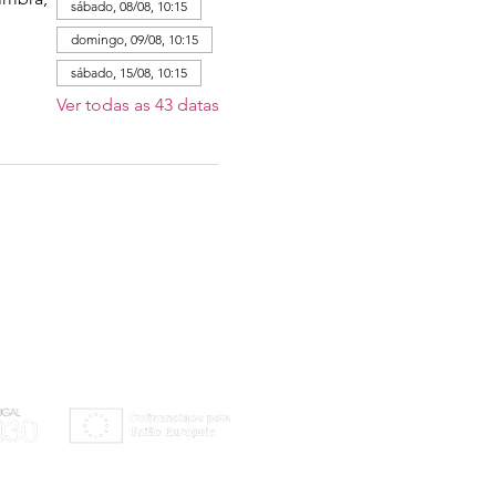
sábado, 08/08, 10:15
domingo, 09/08, 10:15
sábado, 15/08, 10:15
Ver todas as 43 datas