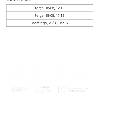
terça, 18/08, 12:15
terça, 18/08, 17:15
domingo, 23/08, 15:15
PLANOS E RELATÓRIOS
Centro de Arbitragem de Conflitos de
Consumo da Região de Coimbra