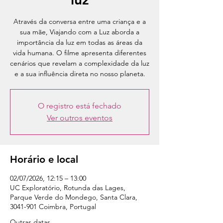
Através da conversa entre uma criança e a
sua mãe, Viajando com a Luz aborda a
importância da luz em todas as áreas da
vida humana. O filme apresenta diferentes
cenários que revelam a complexidade da luz
e a sua influência direta no nosso planeta.
O registro está fechado
Ver outros eventos
Horário e local
02/07/2026, 12:15 – 13:00
UC Exploratório, Rotunda das Lages,
Parque Verde do Mondego, Santa Clara,
3041-901 Coimbra, Portugal
Outras datas