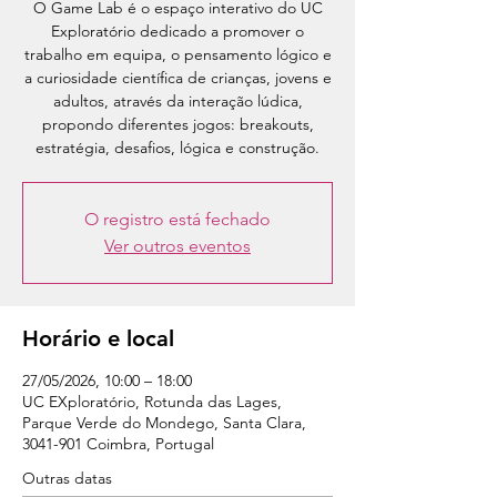
O Game Lab é o espaço interativo do UC
Exploratório dedicado a promover o
trabalho em equipa, o pensamento lógico e
a curiosidade científica de crianças, jovens e
adultos, através da interação lúdica,
propondo diferentes jogos: breakouts,
estratégia, desafios, lógica e construção.
O registro está fechado
Ver outros eventos
Horário e local
27/05/2026, 10:00 – 18:00
UC EXploratório, Rotunda das Lages,
Parque Verde do Mondego, Santa Clara,
3041-901 Coimbra, Portugal
Outras datas