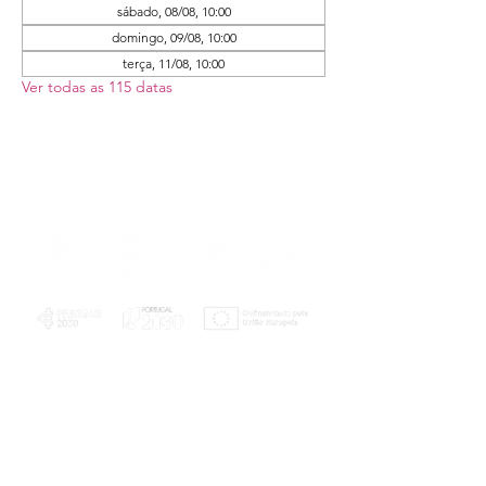
sábado, 08/08, 10:00
domingo, 09/08, 10:00
terça, 11/08, 10:00
Ver todas as 115 datas
PLANOS E RELATÓRIOS
Centro de Arbitragem de Conflitos de
Consumo da Região de Coimbra