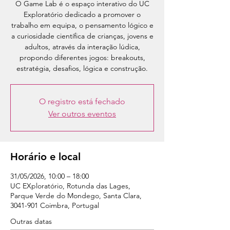
O Game Lab é o espaço interativo do UC
Exploratório dedicado a promover o
trabalho em equipa, o pensamento lógico e
a curiosidade científica de crianças, jovens e
adultos, através da interação lúdica,
propondo diferentes jogos: breakouts,
estratégia, desafios, lógica e construção.
O registro está fechado
Ver outros eventos
Horário e local
31/05/2026, 10:00 – 18:00
UC EXploratório, Rotunda das Lages,
Parque Verde do Mondego, Santa Clara,
3041-901 Coimbra, Portugal
Outras datas