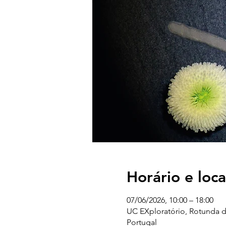
Horário e loca
07/06/2026, 10:00 – 18:00
UC EXploratório, Rotunda d
Portugal