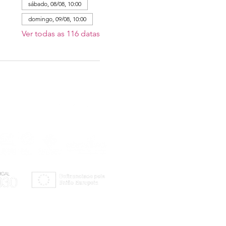
sábado, 08/08, 10:00
domingo, 09/08, 10:00
Ver todas as 116 datas