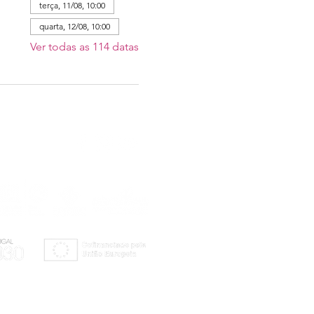
terça, 11/08, 10:00
quarta, 12/08, 10:00
Ver todas as 114 datas