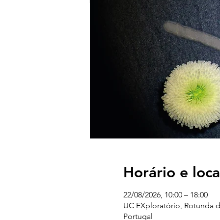
Horário e loca
22/08/2026, 10:00 – 18:00
UC EXploratório, Rotunda d
Portugal