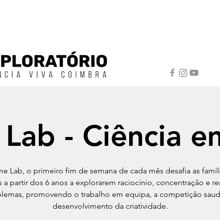
Lab - Ciência e
e Lab, o primeiro fim de semana de cada mês desafia as famíl
s a partir dos 6 anos a explorarem raciocínio, concentração e r
lemas, promovendo o trabalho em equipa, a competição saud
desenvolvimento da criatividade.