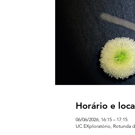
Horário e loca
06/06/2026, 16:15 – 17:15
UC EXploratório, Rotunda d