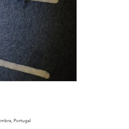
imbra, Portugal