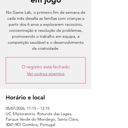
No Game Lab, o primeiro fim de semana de
cada mês desafia as famílias com crianças a
partir dos 6 anos a explorarem raciocínio,
concentração e resolução de problemas,
promovendo o trabalho em equipa, a
competição saudável e o desenvolvimento
da criatividade.
O registro está fechado
Ver outros eventos
Horário e local
05/07/2026, 11:15 – 12:15
UC EXploratório, Rotunda das Lages,
Parque Verde do Mondego, Santa Clara,
3041-901 Coimbra, Portugal