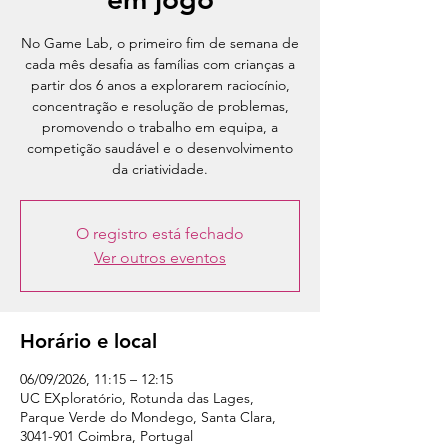
No Game Lab, o primeiro fim de semana de
cada mês desafia as famílias com crianças a
partir dos 6 anos a explorarem raciocínio,
concentração e resolução de problemas,
promovendo o trabalho em equipa, a
competição saudável e o desenvolvimento
da criatividade.
O registro está fechado
Ver outros eventos
Horário e local
06/09/2026, 11:15 – 12:15
UC EXploratório, Rotunda das Lages,
Parque Verde do Mondego, Santa Clara,
3041-901 Coimbra, Portugal