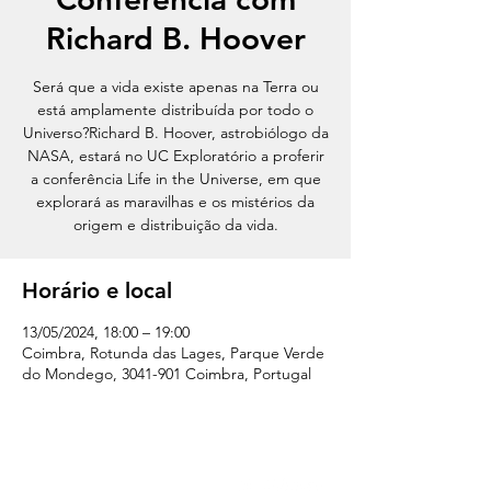
Richard B. Hoover
Será que a vida existe apenas na Terra ou
está amplamente distribuída por todo o
Universo?Richard B. Hoover, astrobiólogo da
NASA, estará no UC Exploratório a proferir
a conferência Life in the Universe, em que
explorará as maravilhas e os mistérios da
origem e distribuição da vida.
Horário e local
13/05/2024, 18:00 – 19:00
Coimbra, Rotunda das Lages, Parque Verde
do Mondego, 3041-901 Coimbra, Portugal