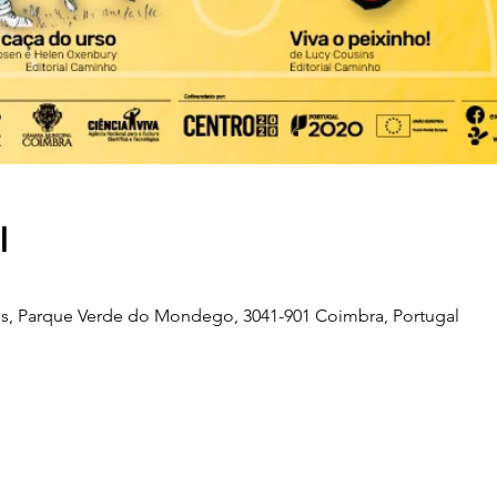
l
s, Parque Verde do Mondego, 3041-901 Coimbra, Portugal
Telefone