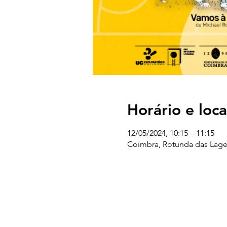
Horário e loca
12/05/2024, 10:15 – 11:15
Coimbra, Rotunda das Lage
UC EXPLORATÓRIO