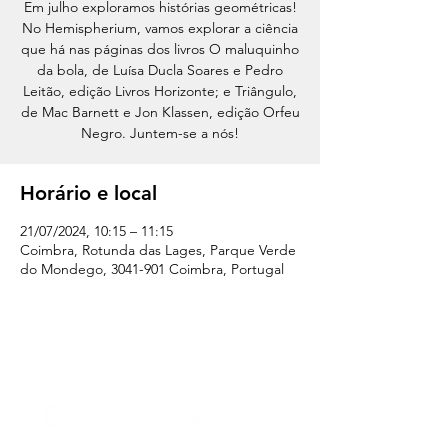
Em julho exploramos histórias geométricas!
No Hemispherium, vamos explorar a ciência
que há nas páginas dos livros O maluquinho
da bola, de Luísa Ducla Soares e Pedro
Leitão, edição Livros Horizonte; e Triângulo,
de Mac Barnett e Jon Klassen, edição Orfeu
Negro. Juntem-se a nós!
Horário e local
21/07/2024, 10:15 – 11:15
Coimbra, Rotunda das Lages, Parque Verde
do Mondego, 3041-901 Coimbra, Portugal