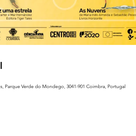
l
s, Parque Verde do Mondego, 3041-901 Coimbra, Portugal
Telefone