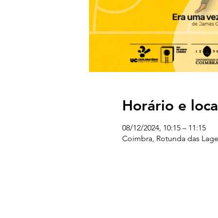
Horário e loca
08/12/2024, 10:15 – 11:15
Coimbra, Rotunda das Lage
UC EXPLORATÓRIO