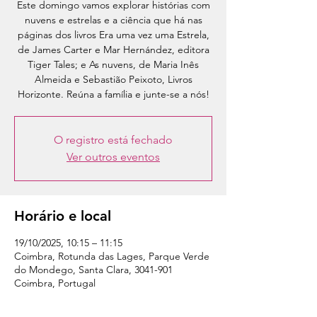
Este domingo vamos explorar histórias com
nuvens e estrelas e a ciência que há nas
páginas dos livros Era uma vez uma Estrela,
de James Carter e Mar Hernández, editora
Tiger Tales; e As nuvens, de Maria Inês
Almeida e Sebastião Peixoto, Livros
Horizonte. Reúna a família e junte-se a nós!
O registro está fechado
Ver outros eventos
Horário e local
19/10/2025, 10:15 – 11:15
Coimbra, Rotunda das Lages, Parque Verde
do Mondego, Santa Clara, 3041-901
Coimbra, Portugal