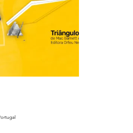
ortugal