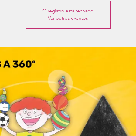
O registro está fechado
Ver outros eventos