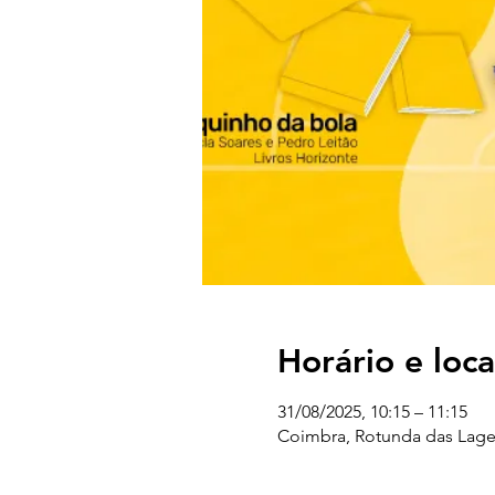
Horário e loca
31/08/2025, 10:15 – 11:15
Coimbra, Rotunda das Lages