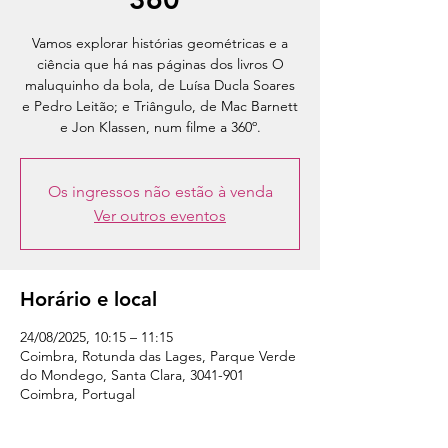
Vamos explorar histórias geométricas e a
ciência que há nas páginas dos livros O
maluquinho da bola, de Luísa Ducla Soares
e Pedro Leitão; e Triângulo, de Mac Barnett
e Jon Klassen, num filme a 360º.
Os ingressos não estão à venda
Ver outros eventos
Horário e local
24/08/2025, 10:15 – 11:15
Coimbra, Rotunda das Lages, Parque Verde
do Mondego, Santa Clara, 3041-901
Coimbra, Portugal