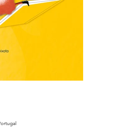
ortugal