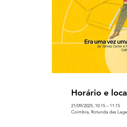
Horário e loca
21/09/2025, 10:15 – 11:15
Coimbra, Rotunda das Lages