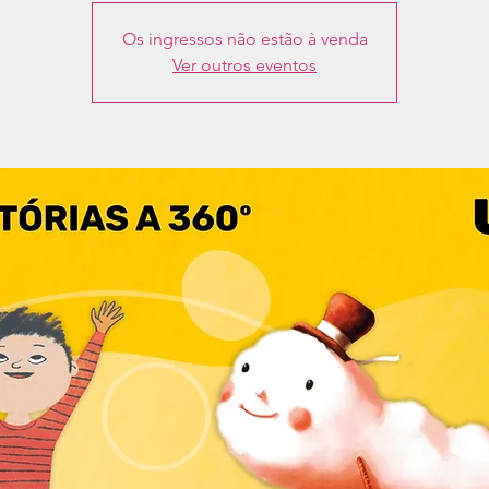
Os ingressos não estão à venda
Ver outros eventos