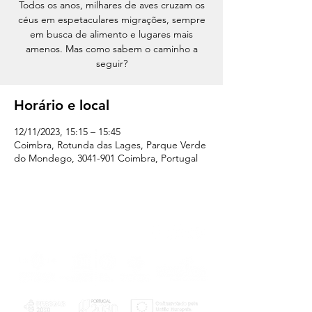
Todos os anos, milhares de aves cruzam os
céus em espetaculares migrações, sempre
em busca de alimento e lugares mais
amenos. Mas como sabem o caminho a
seguir?
Horário e local
12/11/2023, 15:15 – 15:45
Coimbra, Rotunda das Lages, Parque Verde
do Mondego, 3041-901 Coimbra, Portugal