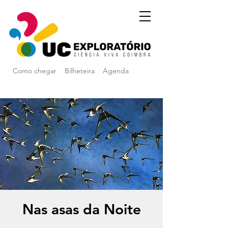
Como chegar
Bilheteira
Agenda
Nas asas da Noite