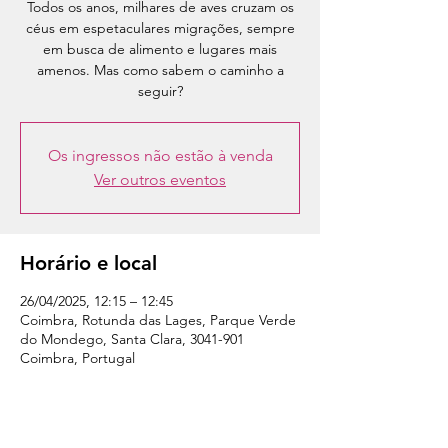
Todos os anos, milhares de aves cruzam os
céus em espetaculares migrações, sempre
em busca de alimento e lugares mais
amenos. Mas como sabem o caminho a
seguir?
Os ingressos não estão à venda
Ver outros eventos
Horário e local
26/04/2025, 12:15 – 12:45
Coimbra, Rotunda das Lages, Parque Verde
do Mondego, Santa Clara, 3041-901
Coimbra, Portugal