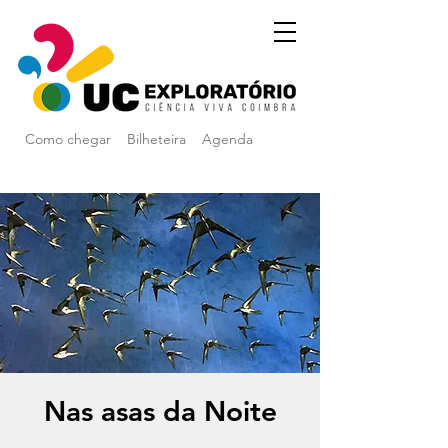
Como chegar
Bilheteira
Agenda
Nas asas da Noite