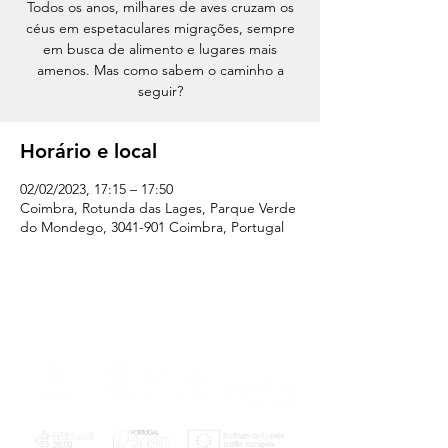
Todos os anos, milhares de aves cruzam os
céus em espetaculares migrações, sempre
em busca de alimento e lugares mais
amenos. Mas como sabem o caminho a
seguir?
Horário e local
02/02/2023, 17:15 – 17:50
Coimbra, Rotunda das Lages, Parque Verde
do Mondego, 3041-901 Coimbra, Portugal