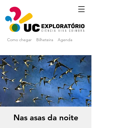
Como chegar
Bilheteira
Agenda
Nas asas da noite