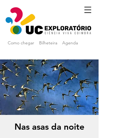
Como chegar
Bilheteira
Agenda
Nas asas da noite