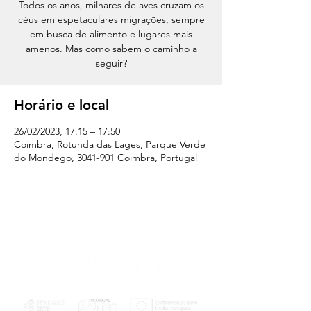
Todos os anos, milhares de aves cruzam os
céus em espetaculares migrações, sempre
em busca de alimento e lugares mais
amenos. Mas como sabem o caminho a
seguir?
Horário e local
26/02/2023, 17:15 – 17:50
Coimbra, Rotunda das Lages, Parque Verde
do Mondego, 3041-901 Coimbra, Portugal