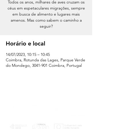
Todos os anos, milhares de aves cruzam os
céus em espetaculares migrações, sempre
em busca de alimento e lugares mais
amenos. Mas como sabem o caminho a
seguir?
Horário e local
14/07/2023, 10:15 – 10:45
Coimbra, Rotunda das Lages, Parque Verde
do Mondego, 3041-901 Coimbra, Portugal