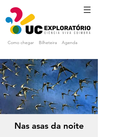
Como chegar
Bilheteira
Agenda
Nas asas da noite