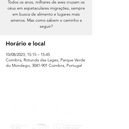
Todos os anos, milhares de aves cruzam os
céus em espetaculares migrações, sempre
em busca de alimento e lugares mais
amenos. Mas como sabem o caminho a
seguir?
Horário e local
10/08/2023, 15:15 – 15:45
Coimbra, Rotunda das Lages, Parque Verde
do Mondego, 3041-901 Coimbra, Portugal