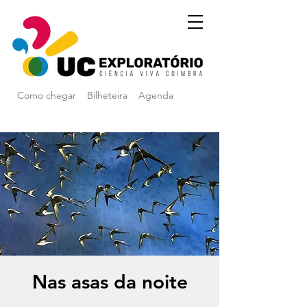
Como chegar
Bilheteira
Agenda
Nas asas da noite