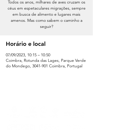
Todos os anos, milhares de aves cruzam os
céus em espetaculares migrações, sempre
em busca de alimento e lugares mais
amenos. Mas como sabem o caminho a
seguir?
Horário e local
07/09/2023, 10:15 – 10:50
Coimbra, Rotunda das Lages, Parque Verde
do Mondego, 3041-901 Coimbra, Portugal