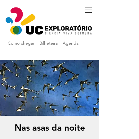
Como chegar
Bilheteira
Agenda
Nas asas da noite