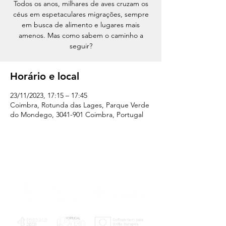
Todos os anos, milhares de aves cruzam os
céus em espetaculares migrações, sempre
em busca de alimento e lugares mais
amenos. Mas como sabem o caminho a
seguir?
Horário e local
23/11/2023, 17:15 – 17:45
Coimbra, Rotunda das Lages, Parque Verde
do Mondego, 3041-901 Coimbra, Portugal