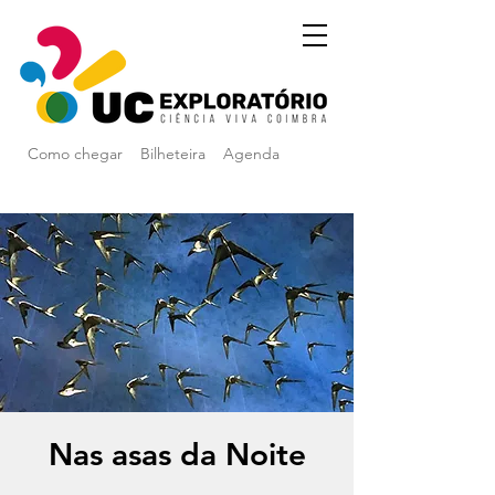
Como chegar
Bilheteira
Agenda
Nas asas da Noite