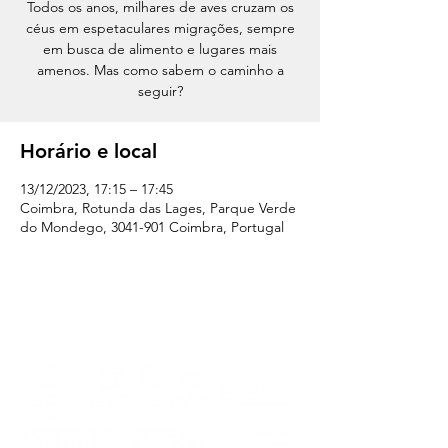
Todos os anos, milhares de aves cruzam os
céus em espetaculares migrações, sempre
em busca de alimento e lugares mais
amenos. Mas como sabem o caminho a
seguir?
Horário e local
13/12/2023, 17:15 – 17:45
Coimbra, Rotunda das Lages, Parque Verde
do Mondego, 3041-901 Coimbra, Portugal