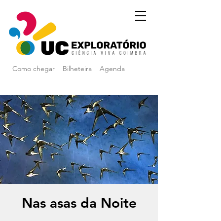
Como chegar
Bilheteira
Agenda
Nas asas da Noite