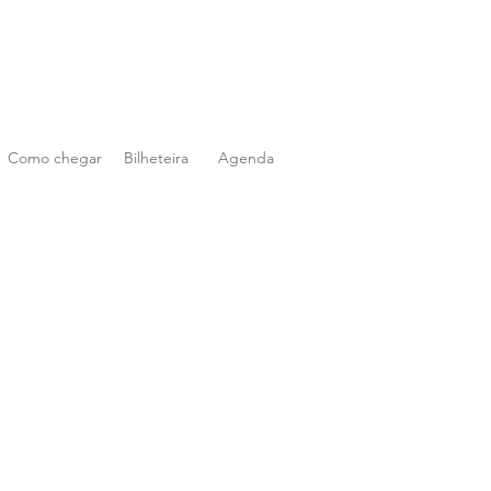
Como chegar
Bilheteira
Agenda