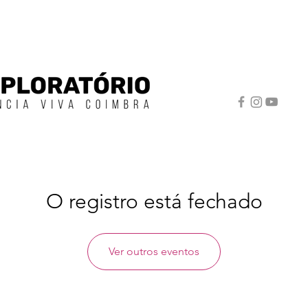
O registro está fechado
Ver outros eventos