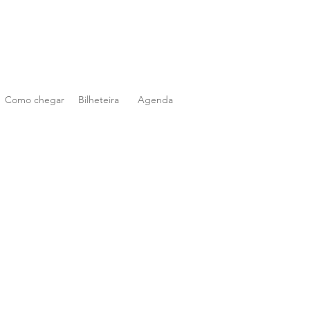
Como chegar
Bilheteira
Agenda