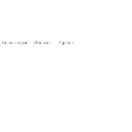
Como chegar
Bilheteira
Agenda