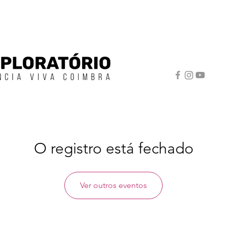
O registro está fechado
Ver outros eventos