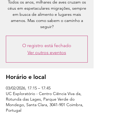
Todos os anos, milhares de aves cruzam os
céus em espetaculares migrações, sempre
em busca de alimento e lugares mais
amenos. Mas como sabem o caminho a
seguir?
O registro está fechado
Ver outros eventos
Horário e local
03/02/2026, 17:15 – 17:45
UC Exploratório - Centro Ciência Viva da,
Rotunda das Lages, Parque Verde do
Mondego, Santa Clara, 3041-901 Coimbra,
Portugal