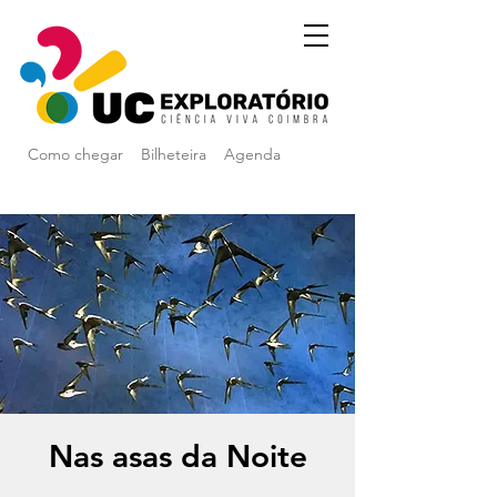
Como chegar
Bilheteira
Agenda
Nas asas da Noite