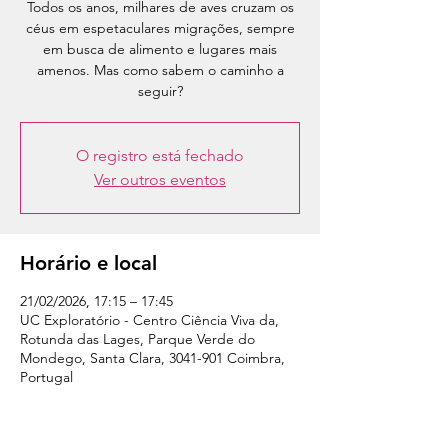
Todos os anos, milhares de aves cruzam os
céus em espetaculares migrações, sempre
em busca de alimento e lugares mais
amenos. Mas como sabem o caminho a
seguir?
O registro está fechado
Ver outros eventos
Horário e local
21/02/2026, 17:15 – 17:45
UC Exploratório - Centro Ciência Viva da,
Rotunda das Lages, Parque Verde do
Mondego, Santa Clara, 3041-901 Coimbra,
Portugal