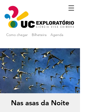
Como chegar
Bilheteira
Agenda
Nas asas da Noite