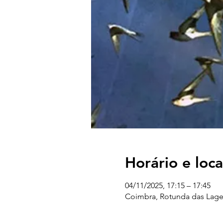
Horário e loca
04/11/2025, 17:15 – 17:45
Coimbra, Rotunda das Lages