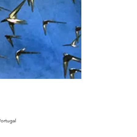
ortugal