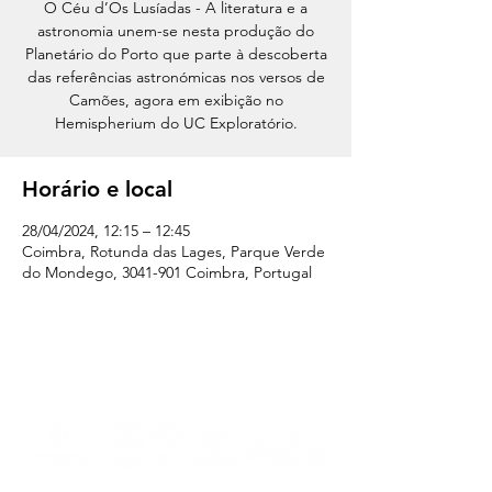
O Céu d’Os Lusíadas - A literatura e a
astronomia unem-se nesta produção do
Planetário do Porto que parte à descoberta
das referências astronómicas nos versos de
Camões, agora em exibição no
Hemispherium do UC Exploratório.
Horário e local
28/04/2024, 12:15 – 12:45
Coimbra, Rotunda das Lages, Parque Verde
do Mondego, 3041-901 Coimbra, Portugal