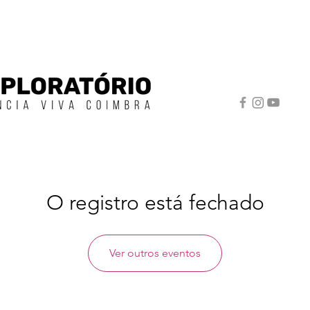
O registro está fechado
Ver outros eventos