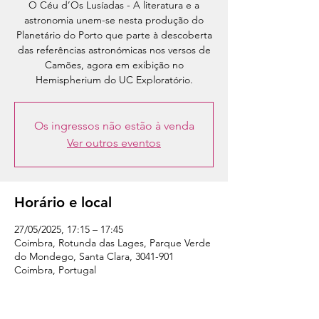
O Céu d’Os Lusíadas - A literatura e a
astronomia unem-se nesta produção do
Planetário do Porto que parte à descoberta
das referências astronómicas nos versos de
Camões, agora em exibição no
Hemispherium do UC Exploratório.
Os ingressos não estão à venda
Ver outros eventos
Horário e local
27/05/2025, 17:15 – 17:45
Coimbra, Rotunda das Lages, Parque Verde
do Mondego, Santa Clara, 3041-901
Coimbra, Portugal