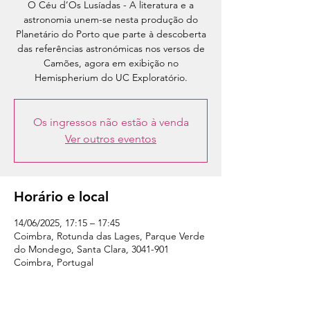
O Céu d’Os Lusíadas - A literatura e a
astronomia unem-se nesta produção do
Planetário do Porto que parte à descoberta
das referências astronómicas nos versos de
Camões, agora em exibição no
Hemispherium do UC Exploratório.
Os ingressos não estão à venda
Ver outros eventos
Horário e local
14/06/2025, 17:15 – 17:45
Coimbra, Rotunda das Lages, Parque Verde
do Mondego, Santa Clara, 3041-901
Coimbra, Portugal