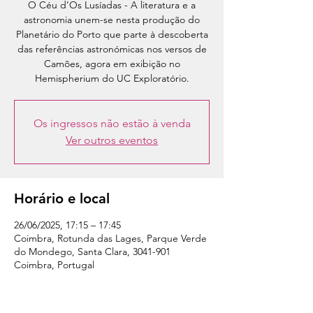
O Céu d’Os Lusíadas - A literatura e a
astronomia unem-se nesta produção do
Planetário do Porto que parte à descoberta
das referências astronómicas nos versos de
Camões, agora em exibição no
Hemispherium do UC Exploratório.
Os ingressos não estão à venda
Ver outros eventos
Horário e local
26/06/2025, 17:15 – 17:45
Coimbra, Rotunda das Lages, Parque Verde
do Mondego, Santa Clara, 3041-901
Coimbra, Portugal