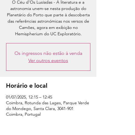
O Céu d’Os Lusíadas - A literatura e a
astronomia unem-se nesta produção do
Planetário do Porto que parte à descoberta
das referências astronómicas nos versos de
Camões, agora em exibição no
Os ingressos não estão à venda
Ver outros eventos
Horário e local
01/07/2025, 12:15 – 12:45
Coimbra, Rotunda das Lages, Parque Verde
do Mondego, Santa Clara, 3041-901
Coimbra, Portugal