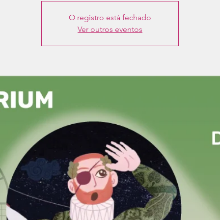
O registro está fechado
Ver outros eventos