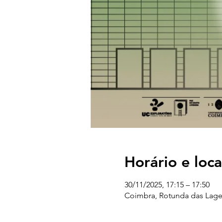
Horário e loca
30/11/2025, 17:15 – 17:50
Coimbra, Rotunda das Lages