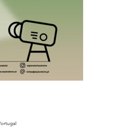
ortugal