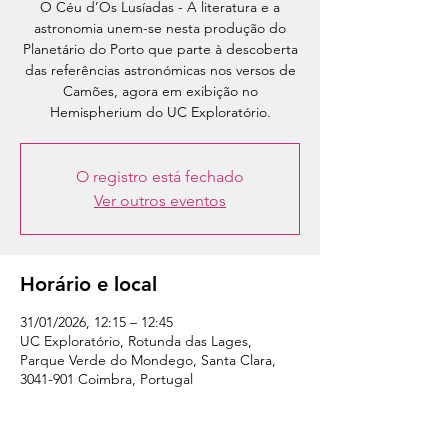
O Céu d’Os Lusíadas - A literatura e a
astronomia unem-se nesta produção do
Planetário do Porto que parte à descoberta
das referências astronómicas nos versos de
Camões, agora em exibição no
Hemispherium do UC Exploratório.
O registro está fechado
Ver outros eventos
Horário e local
31/01/2026, 12:15 – 12:45
UC Exploratório, Rotunda das Lages,
Parque Verde do Mondego, Santa Clara,
3041-901 Coimbra, Portugal