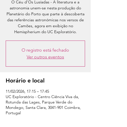
O Céu d’Os Lusíadas - A literatura e a
astronomia unem-se nesta produção do
Planetário do Porto que parte à descoberta
das referências astronómicas nos versos de
Camões, agora em exibição no
Hemispherium do UC Exploratório.
O registro está fechado
Ver outros eventos
Horário e local
11/02/2026, 17:15 – 17:45
UC Exploratório - Centro Ciência Viva da,
Rotunda das Lages, Parque Verde do
Mondego, Santa Clara, 3041-901 Coimbra,
Portugal